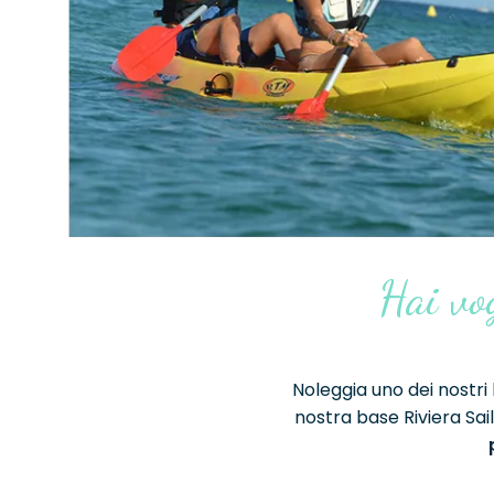
Hai vo
Noleggia uno dei nostri
nostra base Riviera Sail