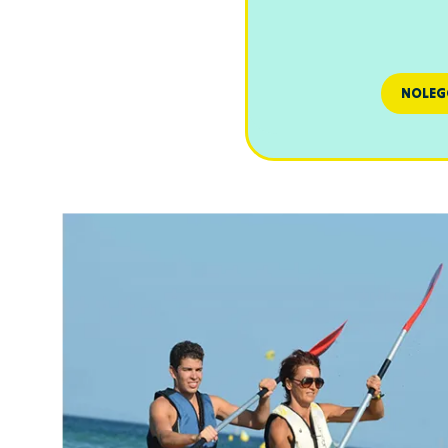
NOLEG