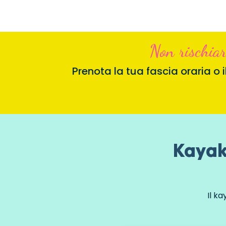
Non rischiar
Prenota la tua fascia oraria o
Kayak:
Il ka