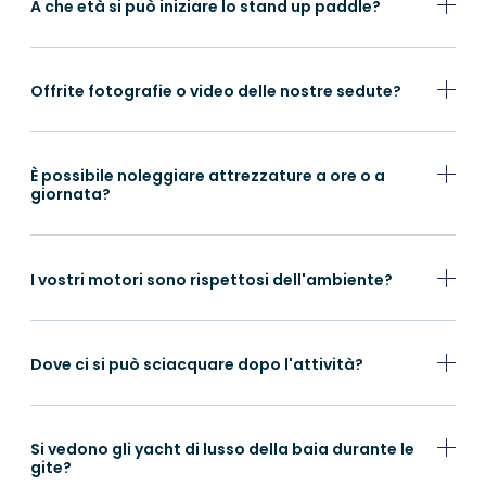
A che età si può iniziare lo stand up paddle?
Offrite fotografie o video delle nostre sedute?
È possibile noleggiare attrezzature a ore o a
giornata?
I vostri motori sono rispettosi dell'ambiente?
Dove ci si può sciacquare dopo l'attività?
Si vedono gli yacht di lusso della baia durante le
gite?