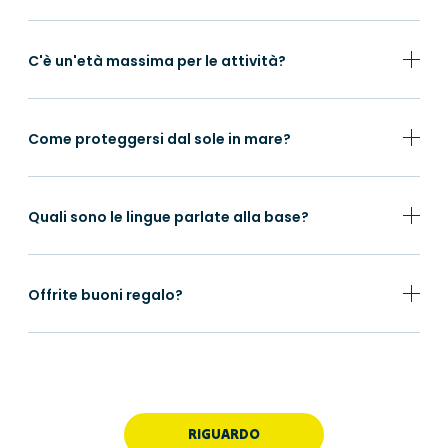
C'è un'età massima per le attività?
Come proteggersi dal sole in mare?
Quali sono le lingue parlate alla base?
Offrite buoni regalo?
RIGUARDO