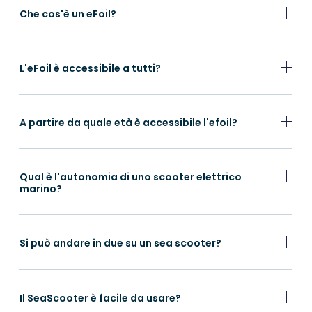
Che cos'è un eFoil?
L'eFoil è accessibile a tutti?
A partire da quale età è accessibile l'efoil?
Qual è l'autonomia di uno scooter elettrico
marino?
Si può andare in due su un sea scooter?
Il SeaScooter è facile da usare?