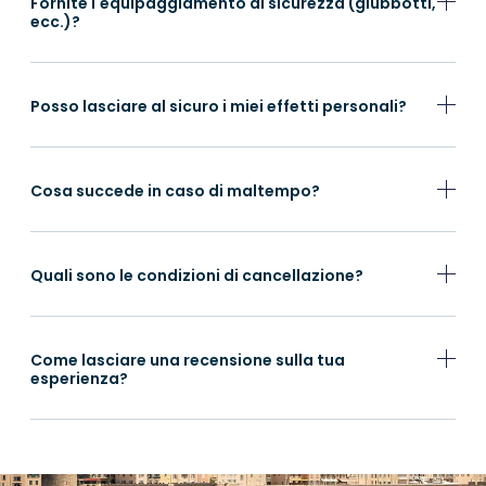
Fornite l'equipaggiamento di sicurezza (giubbotti,
ecc.)?
Posso lasciare al sicuro i miei effetti personali?
Cosa succede in caso di maltempo?
Quali sono le condizioni di cancellazione?
Come lasciare una recensione sulla tua
esperienza?