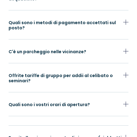
Quali sono i metodi di pagamento accettati sul
posto?
C'è un parcheggio nelle vicinanze?
Offrite tariffe di gruppo per addii al celibato o
seminari?
Quali sono i vostri orari di apertura?