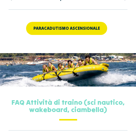
PARACADUTISMO ASCENSIONALE
FAQ Attività di traino (sci nautico,
wakeboard, ciambella)