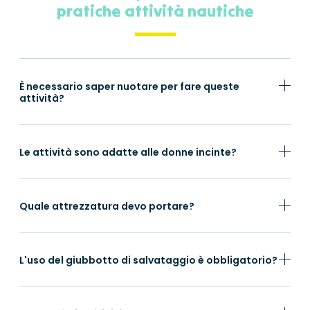
pratiche attività nautiche
È necessario saper nuotare per fare queste
attività?
Le attività sono adatte alle donne incinte?
Quale attrezzatura devo portare?
L'uso del giubbotto di salvataggio è obbligatorio?