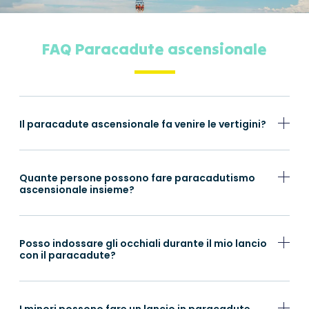
FAQ Paracadute ascensionale
Il paracadute ascensionale fa venire le vertigini?
Quante persone possono fare paracadutismo
ascensionale insieme?
Posso indossare gli occhiali durante il mio lancio
con il paracadute?