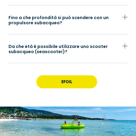
Fino a che profondità si può scendere con un
propulsore subacqueo?
Da che età è possibile utilizzare uno scooter
subacqueo (seascooter)?
EFOIL