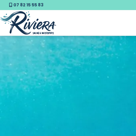
07 82 15 55 83