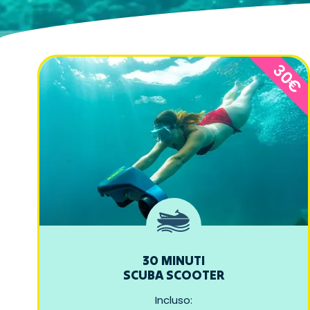
30€
30 MINUTI
SCUBA SCOOTER
Incluso: