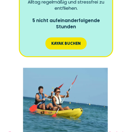
Alltag regelmäßig und stressfrei zu
entfliehen.
5 nicht aufeinanderfolgende
Stunden
KAYAK BUCHEN