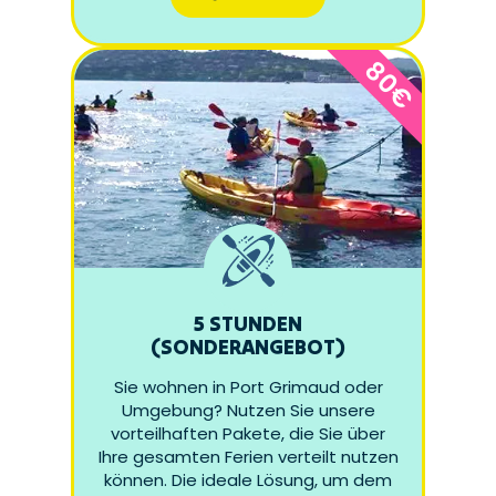
80€
5 STUNDEN
(SONDERANGEBOT)
Sie wohnen in Port Grimaud oder
Umgebung? Nutzen Sie unsere
vorteilhaften Pakete, die Sie über
Ihre gesamten Ferien verteilt nutzen
können. Die ideale Lösung, um dem