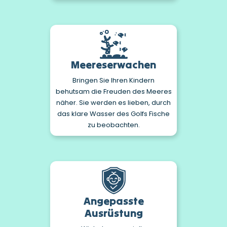
Meereserwachen
Bringen Sie Ihren Kindern
behutsam die Freuden des Meeres
näher. Sie werden es lieben, durch
das klare Wasser des Golfs Fische
zu beobachten.
Angepasste
Ausrüstung