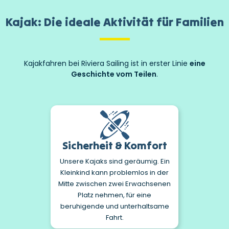
Kajak: Die ideale Aktivität für Familien
Kajakfahren bei Riviera Sailing ist in erster Linie
eine
Geschichte vom Teilen
.
Sicherheit & Komfort
Unsere Kajaks sind geräumig. Ein
Kleinkind kann problemlos in der
Mitte zwischen zwei Erwachsenen
Platz nehmen, für eine
beruhigende und unterhaltsame
Fahrt.