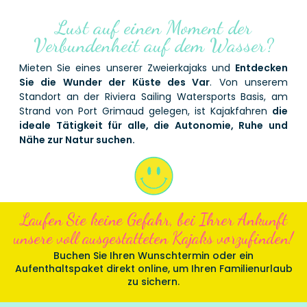
Lust auf einen Moment der
Verbundenheit auf dem Wasser?
Mieten Sie eines unserer Zweierkajaks und
Entdecken
Sie die Wunder der Küste des Var
. Von unserem
Standort an der Riviera Sailing Watersports Basis, am
Strand von Port Grimaud gelegen, ist Kajakfahren
die
ideale Tätigkeit für alle, die Autonomie, Ruhe und
Nähe zur Natur suchen.
Laufen Sie keine Gefahr, bei Ihrer Ankunft
unsere voll ausgestatteten Kajaks vorzufinden!
Buchen Sie Ihren Wunschtermin oder ein
Aufenthaltspaket direkt online, um Ihren Familienurlaub
zu sichern.