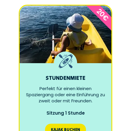
20€
STUNDENMIETE
Perfekt für einen kleinen
Spaziergang oder eine Einführung zu
zweit oder mit Freunden.
Sitzung 1 Stunde
KAJAK BUCHEN