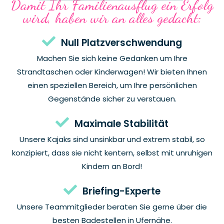
Damit Ihr Familienausflug ein Erfolg
wird, haben wir an alles gedacht:
Null Platzverschwendung
Machen Sie sich keine Gedanken um Ihre
Strandtaschen oder Kinderwagen! Wir bieten Ihnen
einen speziellen Bereich, um Ihre persönlichen
Gegenstände sicher zu verstauen.
Maximale Stabilität
Unsere Kajaks sind unsinkbar und extrem stabil, so
konzipiert, dass sie nicht kentern, selbst mit unruhigen
Kindern an Bord!
Briefing-Experte
Unsere Teammitglieder beraten Sie gerne über die
besten Badestellen in Ufernähe.