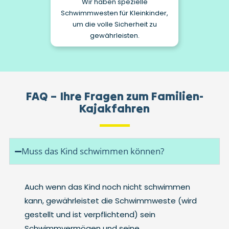
Wir haben spezielle
Schwimmwesten für Kleinkinder,
um die volle Sicherheit zu
gewährleisten.
FAQ – Ihre Fragen zum Familien-
Kajakfahren
Muss das Kind schwimmen können?
Auch wenn das Kind noch nicht schwimmen
kann, gewährleistet die Schwimmweste (wird
gestellt und ist verpflichtend) sein
Schwimmvermögen und seine