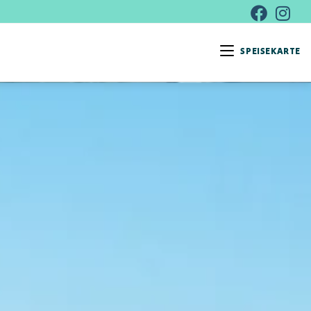
SPEISEKARTE